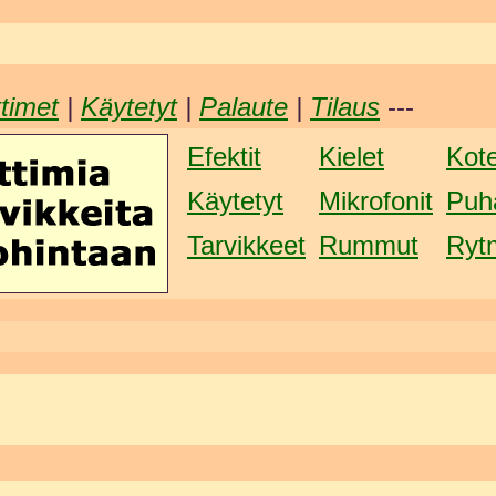
ttimet
|
Käytetyt
|
Palaute
|
Tilaus
---
Efektit
Kielet
Kote
Käytetyt
Mikrofonit
Puha
Tarvikkeet
Rummut
Rytm