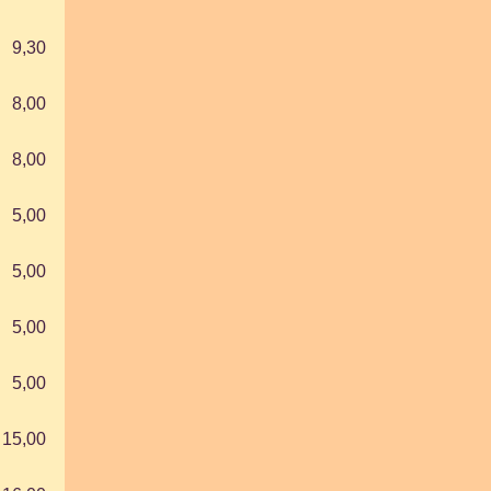
9,30
8,00
8,00
5,00
5,00
5,00
5,00
15,00