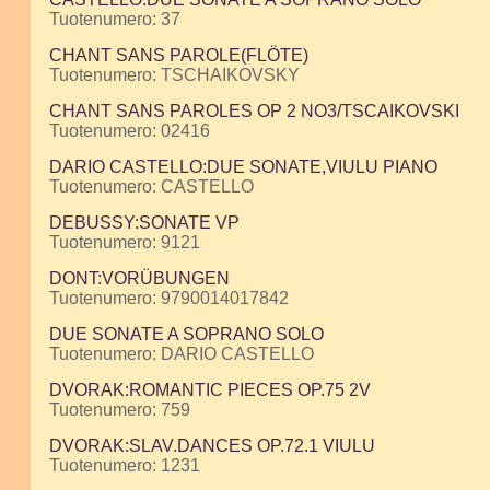
Tuotenumero: 37
CHANT SANS PAROLE(FLÖTE)
Tuotenumero: TSCHAIKOVSKY
CHANT SANS PAROLES OP 2 NO3/TSCAIKOVSKI
Tuotenumero: 02416
DARIO CASTELLO:DUE SONATE,VIULU PIANO
Tuotenumero: CASTELLO
DEBUSSY:SONATE VP
Tuotenumero: 9121
DONT:VORÜBUNGEN
Tuotenumero: 9790014017842
DUE SONATE A SOPRANO SOLO
Tuotenumero: DARIO CASTELLO
DVORAK:ROMANTIC PIECES OP.75 2V
Tuotenumero: 759
DVORAK:SLAV.DANCES OP.72.1 VIULU
Tuotenumero: 1231