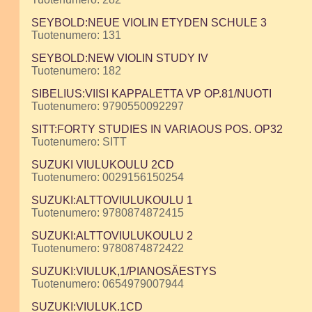
SEYBOLD:NEUE VIOLIN ETYDEN SCHULE 3
Tuotenumero: 131
SEYBOLD:NEW VIOLIN STUDY IV
Tuotenumero: 182
SIBELIUS:VIISI KAPPALETTA VP OP.81/NUOTI
Tuotenumero: 9790550092297
SITT:FORTY STUDIES IN VARIAOUS POS. OP32
Tuotenumero: SITT
SUZUKI VIULUKOULU 2CD
Tuotenumero: 0029156150254
SUZUKI:ALTTOVIULUKOULU 1
Tuotenumero: 9780874872415
SUZUKI:ALTTOVIULUKOULU 2
Tuotenumero: 9780874872422
SUZUKI:VIULUK,1/PIANOSÄESTYS
Tuotenumero: 0654979007944
SUZUKI:VIULUK.1CD