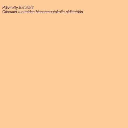
Päivitetty:8.6.2026
Oikeudet tuotteiden hinnanmuutoksiin pidätetään.