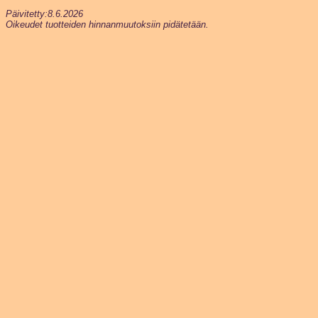
Päivitetty:8.6.2026
Oikeudet tuotteiden hinnanmuutoksiin pidätetään.