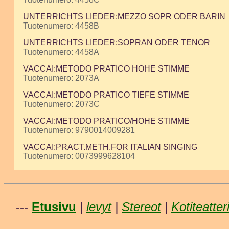
UNTERRICHTS LIEDER:MEZZO SOPR ODER BARIN
Tuotenumero: 4458B
UNTERRICHTS LIEDER:SOPRAN ODER TENOR
Tuotenumero: 4458A
VACCAI:METODO PRATICO HOHE STIMME
Tuotenumero: 2073A
VACCAI:METODO PRATICO TIEFE STIMME
Tuotenumero: 2073C
VACCAI:METODO PRATICO/HOHE STIMME
Tuotenumero: 9790014009281
VACCAI:PRACT.METH.FOR ITALIAN SINGING
Tuotenumero: 0073999628104
---
Etusivu
|
levyt
|
Stereot
|
Kotiteatter